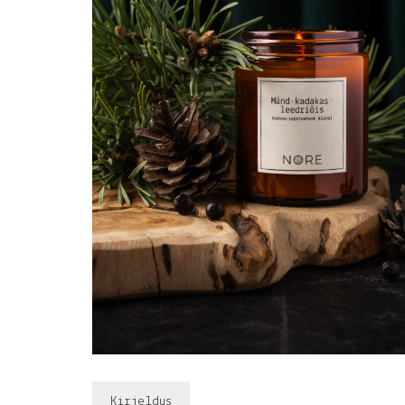
Kirjeldus