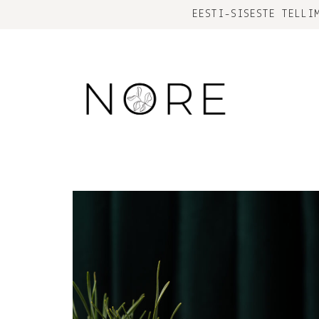
EESTI-SISESTE TELLI