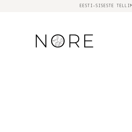
EESTI-SISESTE TELLI