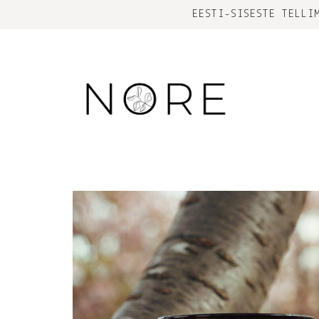
EESTI-SISESTE TELLI